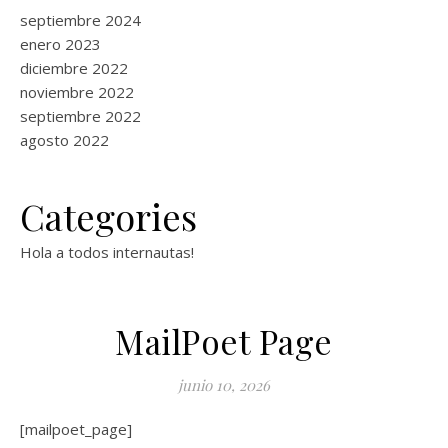
septiembre 2024
enero 2023
diciembre 2022
noviembre 2022
septiembre 2022
agosto 2022
Categories
Hola a todos internautas!
MailPoet Page
junio 10, 2026
[mailpoet_page]