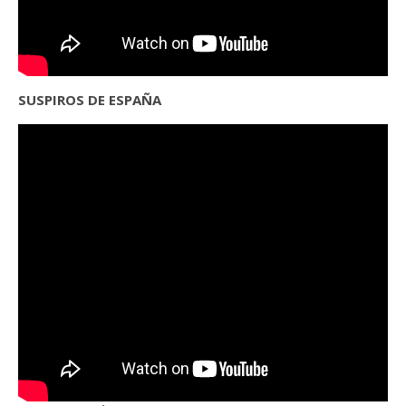
SUSPIROS DE ESPAÑA