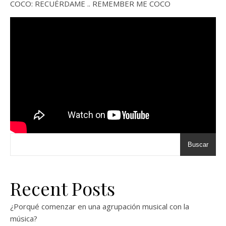
COCO: RECUÉRDAME .. REMEMBER ME COCO
Buscar
Recent Posts
¿Porqué comenzar en una agrupación musical con la
música?