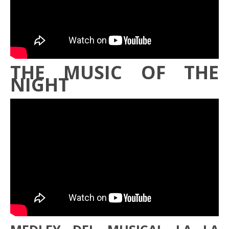
THE MUSIC OF THE
NIGHT