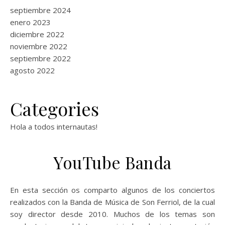
septiembre 2024
enero 2023
diciembre 2022
noviembre 2022
septiembre 2022
agosto 2022
Categories
Hola a todos internautas!
YouTube Banda
En esta sección os comparto algunos de los conciertos
realizados con la Banda de Música de Son Ferriol, de la cual
soy director desde 2010. Muchos de los temas son