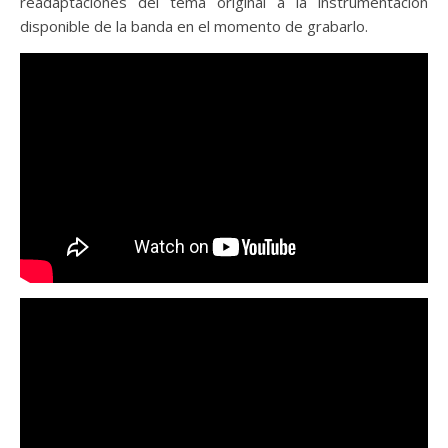
readaptaciones del tema original a la instrumentación
disponible de la banda en el momento de grabarlo.