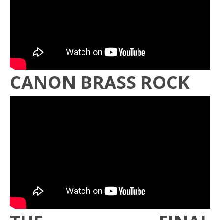
CANON BRASS ROCK