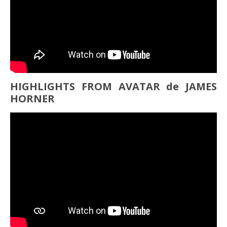
HIGHLIGHTS FROM AVATAR de JAMES
HORNER