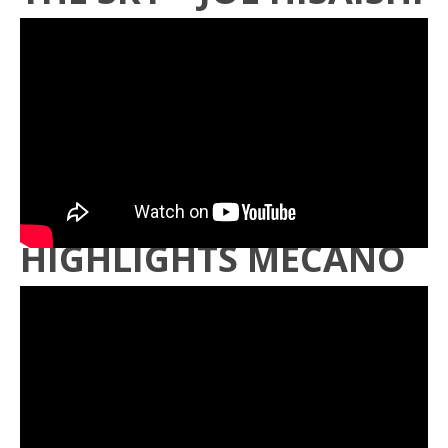
HIGHLIGHTS MECANO