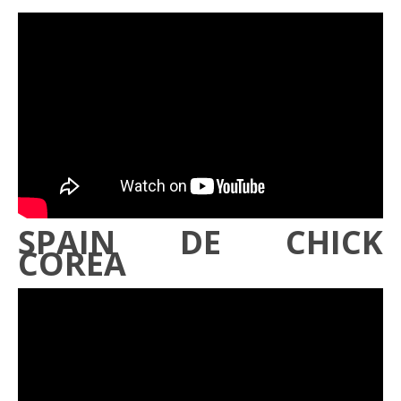
SPAIN DE CHICK
COREA