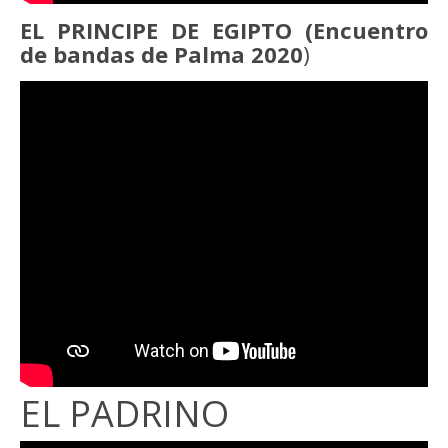
EL PRINCIPE DE EGIPTO (Encuentro
de bandas de Palma 2020
)
EL PADRINO