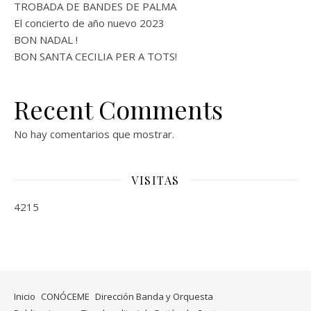
TROBADA DE BANDES DE PALMA
El concierto de año nuevo 2023
BON NADAL !
BON SANTA CECILIA PER A TOTS!
Recent Comments
No hay comentarios que mostrar.
VISITAS
4215
Inicio
CONÓCEME
Dirección Banda y Orquesta