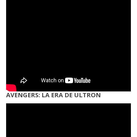
AVENGERS: LA ERA DE ULTRON