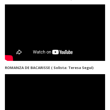
ROMANZA DE BACARISSE ( Solista: Teresa Seguí)