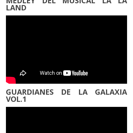
MEDLEY DEL MUSICAL LA LA
LAND
GUARDIANES DE LA GALAXIA
VOL.1