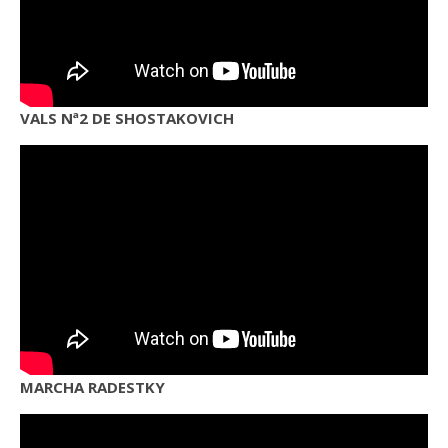
VALS Nª2 DE SHOSTAKOVICH
MARCHA RADESTKY