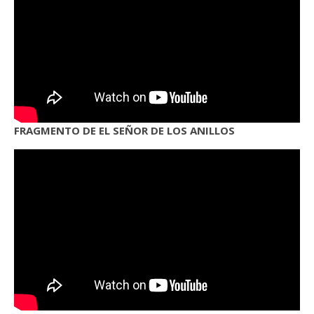
FRAGMENTO DE EL SEÑOR DE LOS ANILLOS