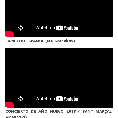
CAPRICHO ESPAÑOL (N.R.Korsakov)
CONCIERTO DE AÑO NUEVO 2018 ( SANT MARÇAL,
MARRATXÍ)