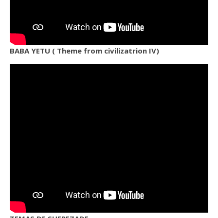
BABA YETU ( Theme from civilizatrion IV)