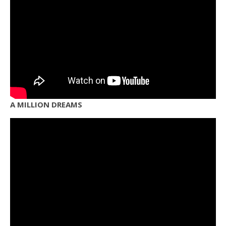
A MILLION DREAMS