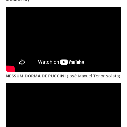
NESSUM DORMA DE PUCCINI
(José Manuel Tenor solista)