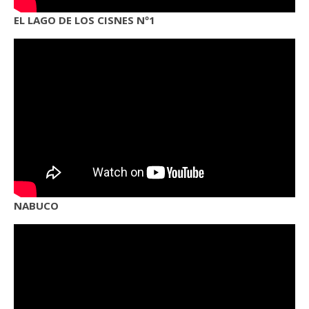
EL LAGO DE LOS CISNES Nº1
NABUCO