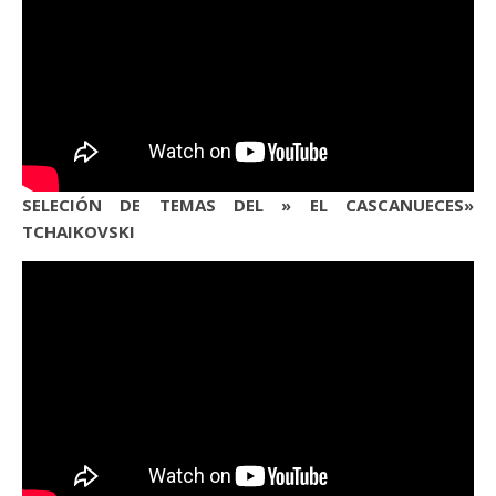
SELECIÓN DE TEMAS DEL » EL CASCANUECES»
TCHAIKOVSKI