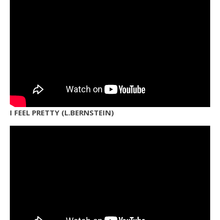
I FEEL PRETTY (L.BERNSTEIN)