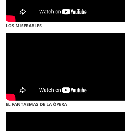
LOS MISERABLES
EL FANTASMAS DE LA ÓPERA