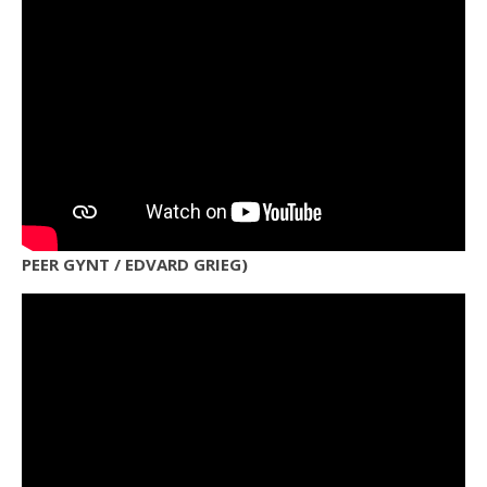
PEER GYNT / EDVARD GRIEG)