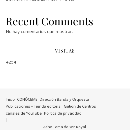
Recent Comments
No hay comentarios que mostrar.
VISITAS
4254
Inicio
CONÓCEME
Dirección Banda y Orquesta
Publicaciones – Tienda editorial
Getión de Centros
canales de YouTube
Política de privacidad
Ashe Tema de
WP Royal
.