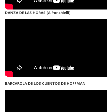
DANZA DE LAS HORAS (A.Ponchielli)
BARCAROLA DE LOS CUENTOS DE HOFFMAN