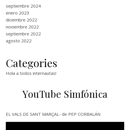
septiembre 2024
enero 2023
diciembre 2022
noviembre 2022
septiembre 2022
agosto 2022
Categories
Hola a todos internautas!
YouTube Simfónica
EL VALS DE SANT MARÇAL- de PEP CORBALÁN