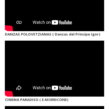
DANZAS POLOVETZIANAS ( Danzas del Principe Igor)
CINEMA PARADISO ( E.MORRICONE)