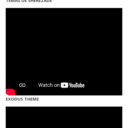
TEMAS DE SHEREZADE
EXODUS THEME