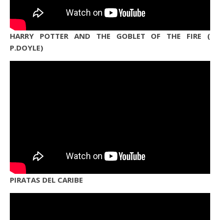
HARRY POTTER AND THE GOBLET OF THE FIRE (
P.DOYLE)
PIRATAS DEL CARIBE