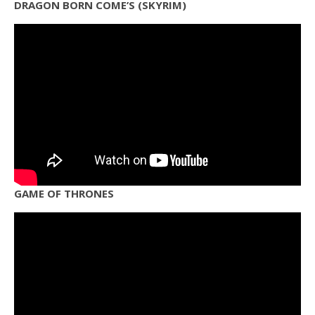
DRAGON BORN COME’S (SKYRIM)
GAME OF THRONES