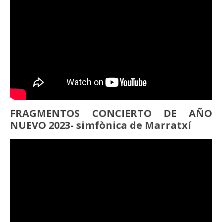
FRAGMENTOS CONCIERTO DE AÑO
NUEVO 2023- simfònica de Marratxí