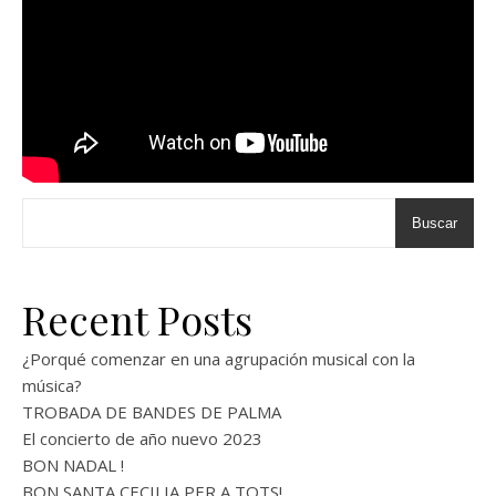
Buscar
Recent Posts
¿Porqué comenzar en una agrupación musical con la
música?
TROBADA DE BANDES DE PALMA
El concierto de año nuevo 2023
BON NADAL !
BON SANTA CECILIA PER A TOTS!