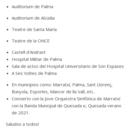
Auditorium de Palma
Auditorium de Alcúdia
Teatre de Santa María
Teatre de la ONCE
Castell d’Andraxt
Hospital Militar de Palma
Sala de actos del Hospital Universitario de Son Espases
A Ses Voltes de Palma
En municipios como: Marratxí, Palma, Sant Llorenç,
Bunyola, Esporles, Mancor de lla Vall, etc..
Concierto con la Jove Orquestra Simfònica de Marratxí
con la Banda Municipal de Quesada e, Quesada verano
de 2021.
Saludos a todos!