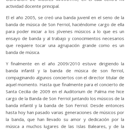
actividad docente principal.
El el año 2005, se creó una banda juvenil en el seno de la
banda de música de Son Ferriol, haciéndome cargo de ella
para poder iniciar a los jóvenes músicos a lo que es un
ensayo de banda y al trabajo y conocimientos necesarios
que requiere tocar una agrupación grande como es un
banda de música.
Y finalmente en el año 2009/2010 estuve dirigiendo la
banda infantil y la banda de música de son ferriol,
compaginando algunos conciertos con el director titular de
aquel momento. Hasta que finalmente para el concierto de
Santa Cecilia de 2009 en el Auditorium de Palma me hice
cargo de la Banda de Son Ferriol juntando los músicos de la
banda infantil y la banda de Son Ferriol. Desde entonces
hasta hoy han pasado varias generaciones de músicos por
la banda, que han llevado su amor y dedicación por la
música a muchos lugares de las Islas Baleares, y de la