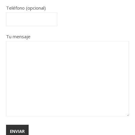
Teléfono (opcional)
Tu mensaje