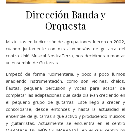
Dirección Banda y
Orquesta
Mis inicios en la dirección de agrupaciones fueron en 2002,
cuando juntamente con mis alumnos/as de guitarra del
centro Unió Musical NostraTerra, nos decidimos a montar
un ensemble de Guitarras.
Empezó de forma rudimentaria, y poco a poco fuimos
añadiendo instrumentación, como son violines, chelos,
flautas, pequeña percusión y voces para acabar de
completar las adaptaciones que cada día ívan creciendo en
el pequeño grupo de guitarras. Este llegó a crecer y
consolidarse, desde entonces y hasta la actualidad el
ensemble de guitarras sigue activo y produciendo músicos
y guitarristas. Actualmente se encuentra en el centro
OBRADOR DE MÚSICS MARRATXÍ, en el cual centro mi