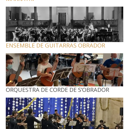
ENSEMBLE DE GUITARRAS OBRADOR
ORQUESTRA DE CORDE DE S’OBRADOR