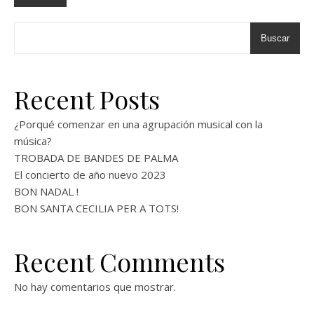
Buscar
Recent Posts
¿Porqué comenzar en una agrupación musical con la
música?
TROBADA DE BANDES DE PALMA
El concierto de año nuevo 2023
BON NADAL !
BON SANTA CECILIA PER A TOTS!
Recent Comments
No hay comentarios que mostrar.