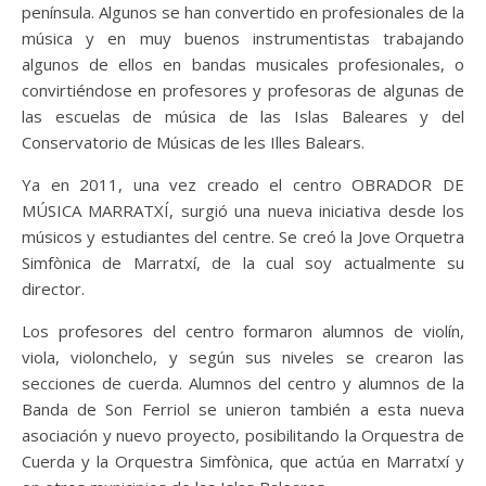
península. Algunos se han convertido en profesionales de la
música y en muy buenos instrumentistas trabajando
algunos de ellos en bandas musicales profesionales, o
convirtiéndose en profesores y profesoras de algunas de
las escuelas de música de las Islas Baleares y del
Conservatorio de Músicas de les Illes Balears.
Ya en 2011, una vez creado el centro OBRADOR DE
MÚSICA MARRATXÍ, surgió una nueva iniciativa desde los
músicos y estudiantes del centre. Se creó la Jove Orquetra
Simfònica de Marratxí, de la cual soy actualmente su
director.
Los profesores del centro formaron alumnos de violín,
viola, violonchelo, y según sus niveles se crearon las
secciones de cuerda. Alumnos del centro y alumnos de la
Banda de Son Ferriol se unieron también a esta nueva
asociación y nuevo proyecto, posibilitando la Orquestra de
Cuerda y la Orquestra Simfònica, que actúa en Marratxí y