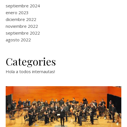
septiembre 2024
enero 2023
diciembre 2022
noviembre 2022
septiembre 2022
agosto 2022
Categories
Hola a todos internautas!