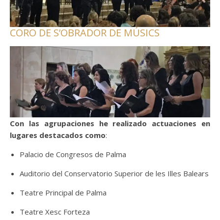
CORO DE S’OBRADOR DE MÚSICS
Con las agrupaciones he realizado actuaciones en
lugares destacados como
:
Palacio de Congresos de Palma
Auditorio del Conservatorio Superior de les Illes Balears
Teatre Principal de Palma
Teatre Xesc Forteza