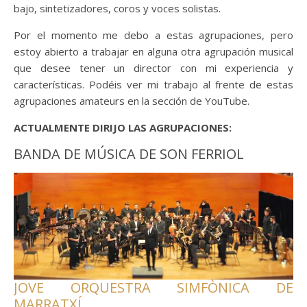
bajo, sintetizadores, coros y voces solistas.
Por el momento me debo a estas agrupaciones, pero
estoy abierto a trabajar en alguna otra agrupación musical
que desee tener un director con mi experiencia y
características. Podéis ver mi trabajo al frente de estas
agrupaciones amateurs en la sección de YouTube.
ACTUALMENTE DIRIJO LAS AGRUPACIONES:
BANDA DE MÚSICA DE SON FERRIOL
JOVE ORQUESTRA SIMFÒNICA DE
MARRATXÍ