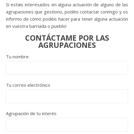
Si estáis interesados en alguna actuación de alguno de las
agrupaciones que gestiono, podéis contactar conmigo y os
informo de cómo podéis hacer para tener alguna actuación
en vuestra barriada o pueblo!
CONTÁCTAME POR LAS
AGRUPACIONES
Tu nombre
Tu correo electrónico
Agrupación de tu interés