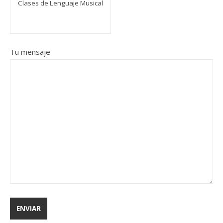
Tu mensaje