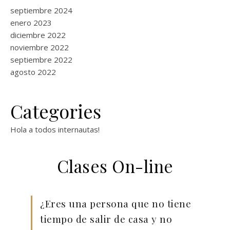
septiembre 2024
enero 2023
diciembre 2022
noviembre 2022
septiembre 2022
agosto 2022
Categories
Hola a todos internautas!
Clases On-line
¿Eres una persona que no tiene
tiempo de salir de casa y no