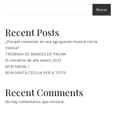
Buscar
Recent Posts
¿Porqué comenzar en una agrupación musical con la
música?
TROBADA DE BANDES DE PALMA
El concierto de año nuevo 2023
BON NADAL !
BON SANTA CECILIA PER A TOTS!
Recent Comments
No hay comentarios que mostrar.