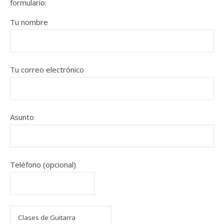
formulario:
Tu nombre
Tu correo electrónico
Asunto
Teléfono (opcional)