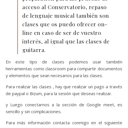
acceso al Conservatorio, repaso
de lenguaje musical también son
clases que os puedo ofrecer on-
line en caso de ser de vuestro
interés, al igual que las clases de
guitarra.
En este tipo de clases podemos usar también
herramientas como classroom para compartir documentos
y elementos que sean necesarios para las clases.
Para realizar las clases , hay que realizar un pago a través
de paypal o Bizum, para la sesión que deseas realizar.
y Luego conectarnos a la sección de Google meet, es
sencillo y sin complicaciones.
Para más información contacta conmigo en el siguiente