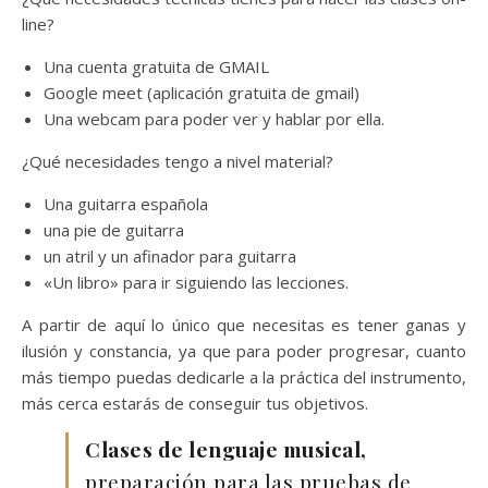
line?
Una cuenta gratuita de GMAIL
Google meet (aplicación gratuita de gmail)
Una webcam para poder ver y hablar por ella.
¿Qué necesidades tengo a nivel material?
Una guitarra española
una pie de guitarra
un atril y un afinador para guitarra
«Un libro» para ir siguiendo las lecciones.
A partir de aquí lo único que necesitas es tener ganas y
ilusión y constancia, ya que para poder progresar, cuanto
más tiempo puedas dedicarle a la práctica del instrumento,
más cerca estarás de conseguir tus objetivos.
Clases de lenguaje musical,
preparación para las pruebas de