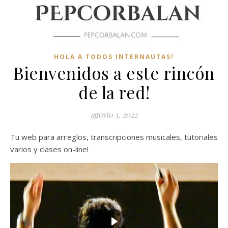
HOLA A TODOS INTERNAUTAS!
Bienvenidos a este rincón
de la red!
agosto 3, 2022
Tu web para arreglos, transcripciones musicales, tutoriales
varios y clases on-line!