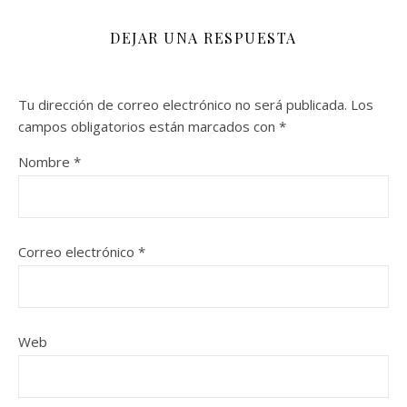
DEJAR UNA RESPUESTA
Tu dirección de correo electrónico no será publicada.
Los
campos obligatorios están marcados con
*
Nombre
*
Correo electrónico
*
Web