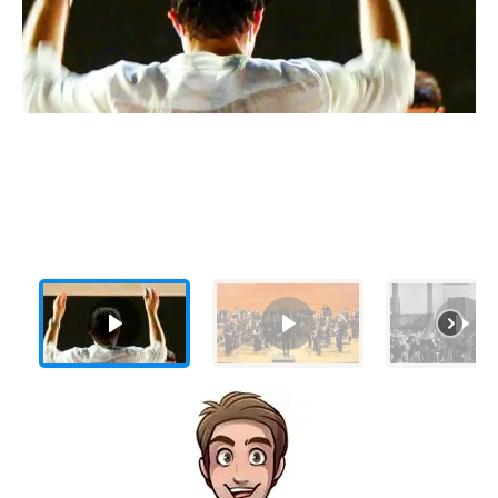
Capa de encabezado