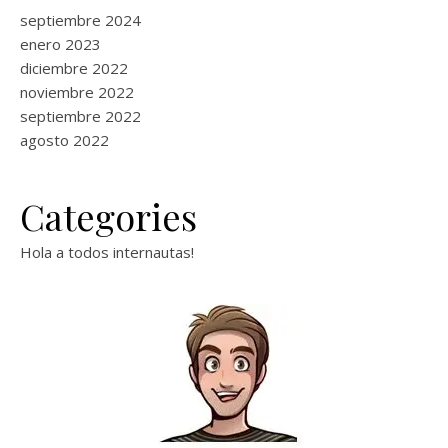
septiembre 2024
enero 2023
diciembre 2022
noviembre 2022
septiembre 2022
agosto 2022
Categories
Hola a todos internautas!