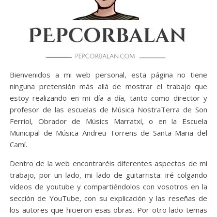
Bienvenidos a mi web personal, esta página no tiene
ninguna pretensión más allá de mostrar el trabajo que
estoy realizando en mi día a día, tanto como director y
profesor de las escuelas de Música NostraTerra de Son
Ferriol, Obrador de Músics Marratxí, o en la Escuela
Municipal de Música Andreu Torrens de Santa Maria del
Camí.
Dentro de la web encontraréis diferentes aspectos de mi
trabajo, por un lado, mi lado de guitarrista: iré colgando
vídeos de youtube y compartiéndolos con vosotros en la
sección de YouTube, con su explicación y las reseñas de
los autores que hicieron esas obras. Por otro lado temas