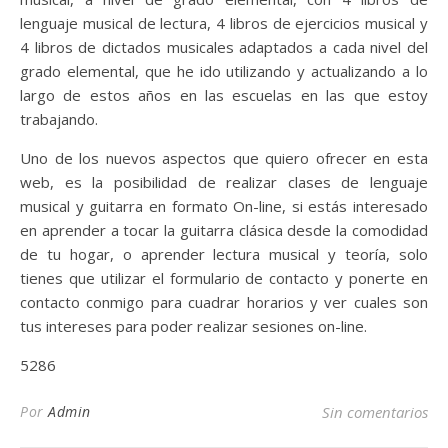
lenguaje musical de lectura, 4 libros de ejercicios musical y
4 libros de dictados musicales adaptados a cada nivel del
grado elemental, que he ido utilizando y actualizando a lo
largo de estos años en las escuelas en las que estoy
trabajando.
Uno de los nuevos aspectos que quiero ofrecer en esta
web, es la posibilidad de realizar clases de lenguaje
musical y guitarra en formato On-line, si estás interesado
en aprender a tocar la guitarra clásica desde la comodidad
de tu hogar, o aprender lectura musical y teoría, solo
tienes que utilizar el formulario de contacto y ponerte en
contacto conmigo para cuadrar horarios y ver cuales son
tus intereses para poder realizar sesiones on-line.
5286
Por
Admin
Sin comentarios