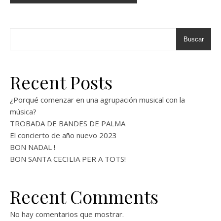
Buscar
Recent Posts
¿Porqué comenzar en una agrupación musical con la
música?
TROBADA DE BANDES DE PALMA
El concierto de año nuevo 2023
BON NADAL !
BON SANTA CECILIA PER A TOTS!
Recent Comments
No hay comentarios que mostrar.