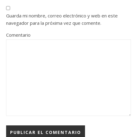
Guarda mi nombre, correo electrónico y web en este
navegador para la próxima vez que comente.
Comentario